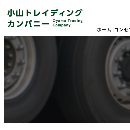
ホーム
コンセ