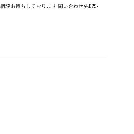
相談お待ちしております 問い合わせ先029-