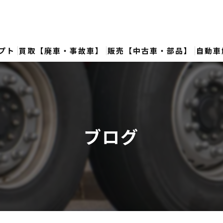
プト
買取【廃車・事故車】
販売【中古車・部品】
自動車
ブログ