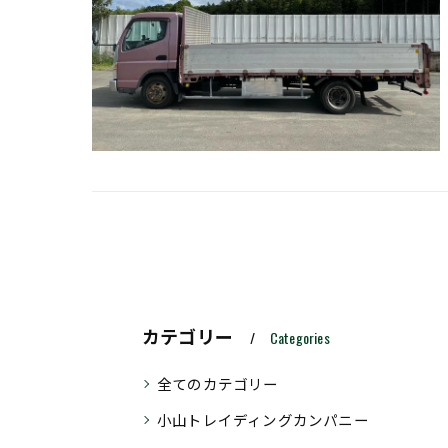
カテゴリー
Categories
全てのカテゴリー
小山トレイディングカンパニー