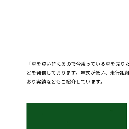
「車を買い替えるので今乗っている車を売り
どを発信しております。年式が低い、走行距
おり実績などもご紹介しています。