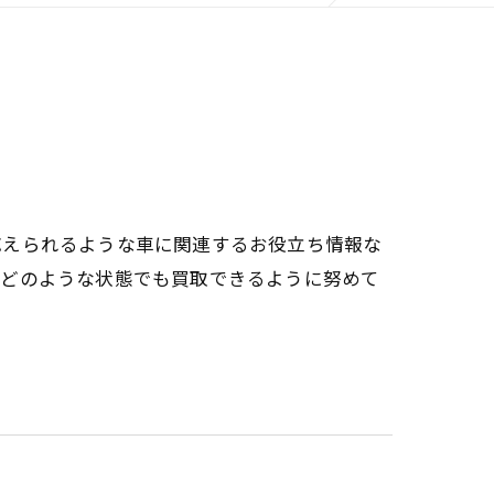
応えられるような車に関連するお役立ち情報な
、どのような状態でも買取できるように努めて